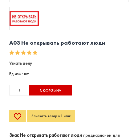
A03 Не открывать работают люди
Узнать цену
Ед.изм.: шт.
В КОРЗИНУ
Заказать товар в 1 клик
Знак Не открывать работают люди
предназначен для