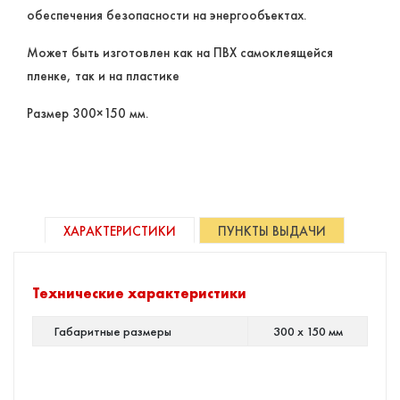
обеспечения безопасности на энергообъектах.
Может быть изготовлен как на ПВХ самоклеящейся
пленке, так и на пластике
Размер 300×150 мм.
ХАРАКТЕРИСТИКИ
ПУНКТЫ ВЫДАЧИ
Технические характеристики
Габаритные размеры
300 х 150 мм