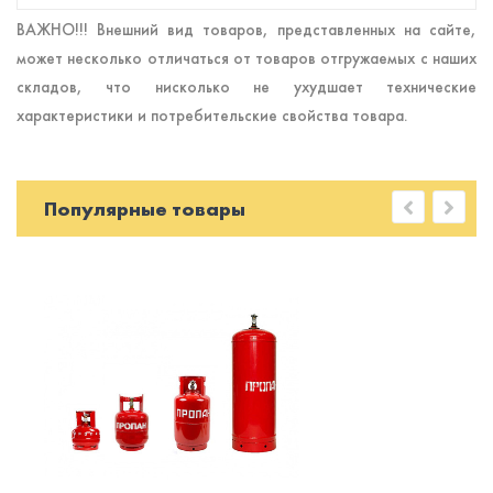
ВАЖНО!!! Внешний вид товаров, представленных на сайте,
может несколько отличаться от товаров отгружаемых с наших
складов, что нисколько не ухудшает технические
характеристики и потребительские свойства товара.
Популярные товары