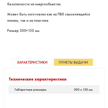
безопасности на энергообъектах.
Может быть изготовлен как на ПВХ самоклеящейся
пленке, так и на пластике
Размер 300×150 мм.
ХАРАКТЕРИСТИКИ
ПУНКТЫ ВЫДАЧИ
Технические характеристики
Габаритные размеры
300 х 150 мм