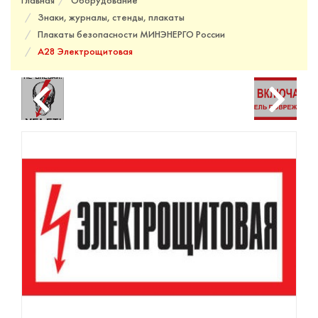
Главная
Оборудование
Знаки, журналы, стенды, плакаты
Плакаты безопасности МИНЭНЕРГО России
A28 Электрощитовая