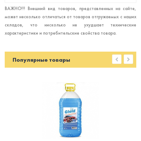
ВАЖНО!!! Внешний вид товаров, представленных на сайте,
может несколько отличаться от товаров отгружаемых с наших
складов, что нисколько не ухудшает технические
характеристики и потребительские свойства товара.
Популярные товары