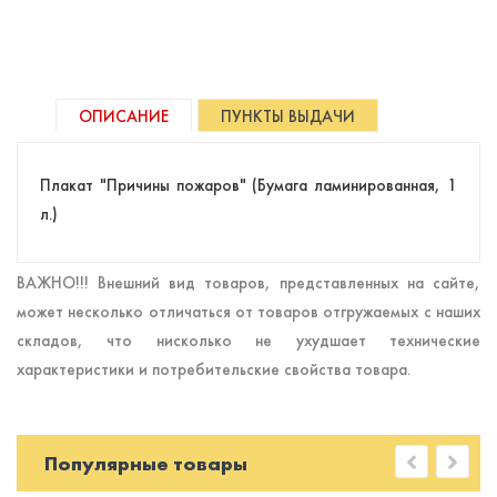
ОПИСАНИЕ
ПУНКТЫ ВЫДАЧИ
Плакат "Причины пожаров" (Бумага ламинированная, 1
л.)
ВАЖНО!!! Внешний вид товаров, представленных на сайте,
может несколько отличаться от товаров отгружаемых с наших
складов, что нисколько не ухудшает технические
характеристики и потребительские свойства товара.
Популярные товары