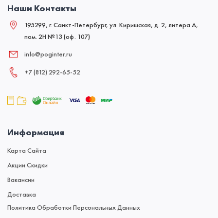
Наши Контакты
195299, г. Санкт-Петербург, ул. Киришская, д. 2, литера А,
пом. 2Н №13 (оф. 107)
info@poginter.ru
+7 (812) 292‑65‑52
Информация
Карта Сайта
Акции Скидки
Вакансии
Доставка
Политика Обработки Персональных Данных