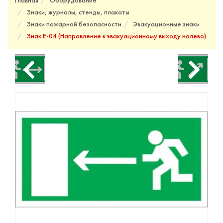
Главная
Оборудование
Знаки, журналы, стенды, плакаты
Знаки пожарной безопасности
Эвакуационные знаки
Знак Е-04 (Направление к эвакуационному выходу налево)