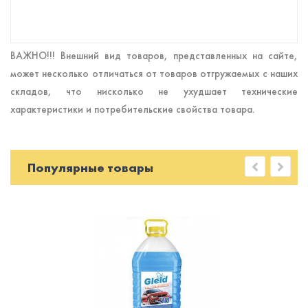
ВАЖНО!!! Внешний вид товаров, представленных на сайте,
может несколько отличаться от товаров отгружаемых с наших
складов, что нисколько не ухудшает технические
характеристики и потребительские свойства товара.
Популярные товары