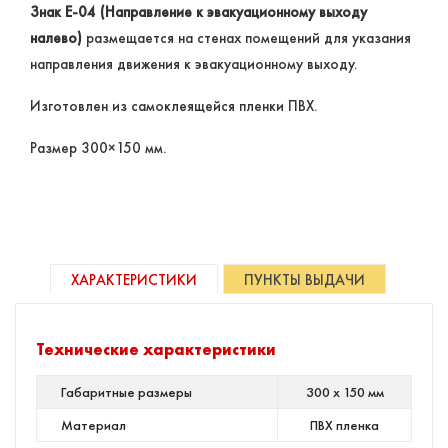
Знак Е-04 (Направление к эвакуационному выходу
налево)
размещается на стенах помещений для указания
направления движения к эвакуационному выходу.
Изготовлен из самоклеящейся пленки ПВХ.
Размер 300×150 мм.
ХАРАКТЕРИСТИКИ
ПУНКТЫ ВЫДАЧИ
Технические характеристики
Габаритные размеры
300 х 150 мм
Материал
ПВХ пленка