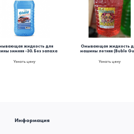
мывающая жидкость для
Омывающая жидкость д
ины зимняя -30. Без запаха
машины летняя (Buble G
Узнать цену
Узнать цену
Информация