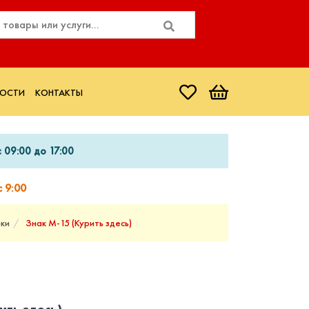
ОСТИ
КОНТАКТЫ
 09:00 до 17:00
 9:00
ки
Знак М-15 (Курить здесь)
ить здесь)