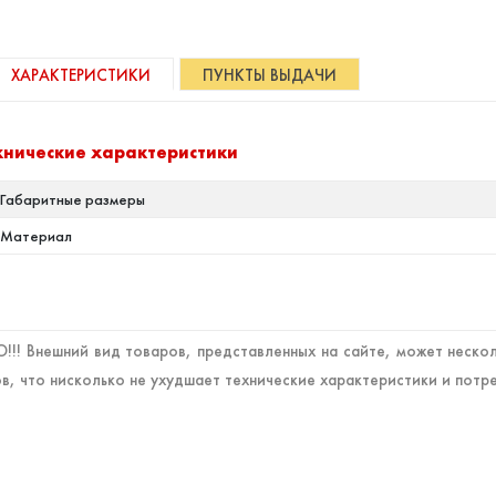
ХАРАКТЕРИСТИКИ
ПУНКТЫ ВЫДАЧИ
хнические характеристики
Габаритные размеры
Материал
!! Внешний вид товаров, представленных на сайте, может нескол
в, что нисколько не ухудшает технические характеристики и потр