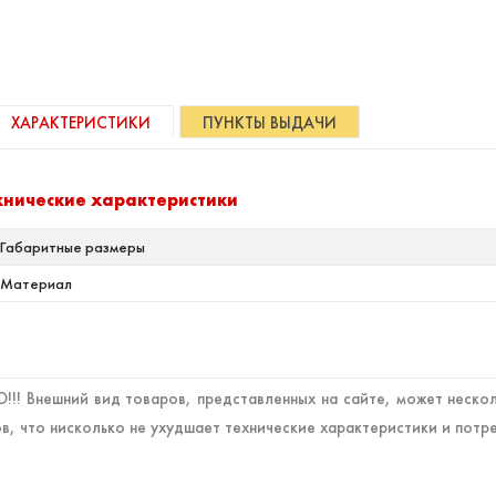
ХАРАКТЕРИСТИКИ
ПУНКТЫ ВЫДАЧИ
хнические характеристики
Габаритные размеры
Материал
!! Внешний вид товаров, представленных на сайте, может нескол
в, что нисколько не ухудшает технические характеристики и потр