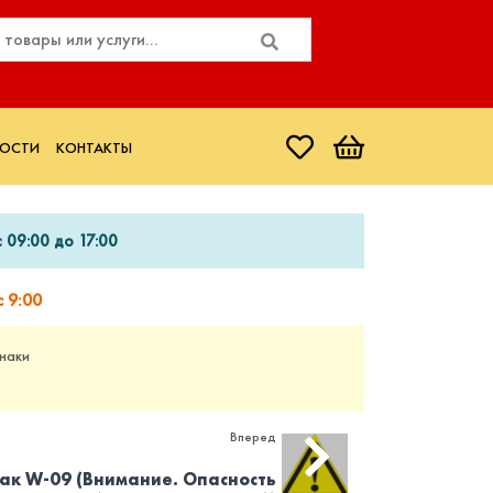
ОСТИ
КОНТАКТЫ
 09:00 до 17:00
 9:00
наки
Вперед
ак W-09 (Внимание. Опасность