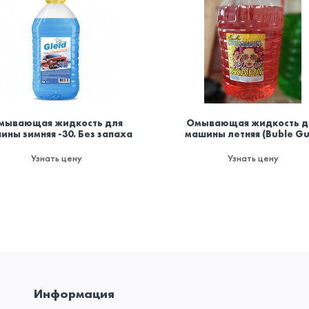
мывающая жидкость для
Омывающая жидкость д
ины зимняя -30. Без запаха
машины летняя (Buble G
Узнать цену
Узнать цену
Информация