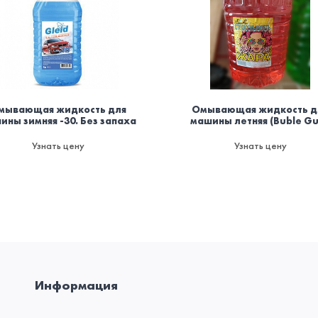
мывающая жидкость для
Омывающая жидкость д
ины зимняя -30. Без запаха
машины летняя (Buble G
Узнать цену
Узнать цену
Информация