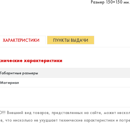
Размер 150×150 мм.
ХАРАКТЕРИСТИКИ
ПУНКТЫ ВЫДАЧИ
хнические характеристики
Габаритные размеры
Материал
!! Внешний вид товаров, представленных на сайте, может нескол
в, что нисколько не ухудшает технические характеристики и потр