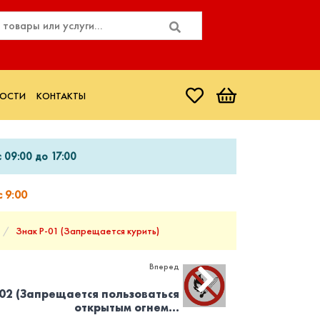
ОСТИ
КОНТАКТЫ
 09:00 до 17:00
 9:00
Знак P-01 (Запрещается курить)
Вперед
-02 (Запрещается пользоваться
открытым огнем...