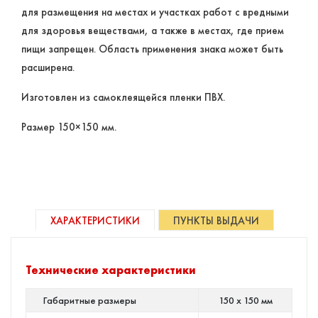
для размещения на местах и участках работ с вредными
для здоровья веществами, а также в местах, где прием
пищи запрещен. Область применения знака может быть
расширена.
Изготовлен из самоклеящейся пленки ПВХ.
Размер 150×150 мм.
ХАРАКТЕРИСТИКИ
ПУНКТЫ ВЫДАЧИ
Технические характеристики
Габаритные размеры
150 х 150 мм