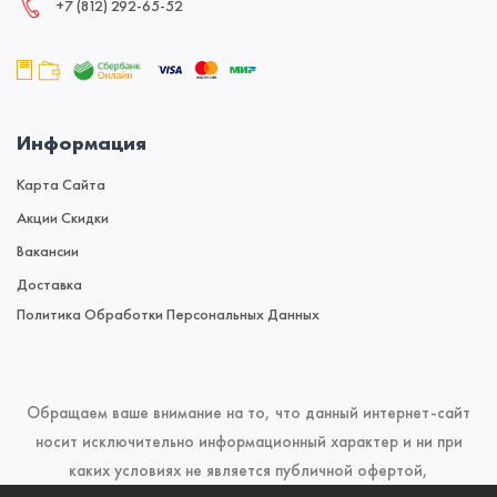
+7 (812) 292‑65‑52
Информация
Карта Сайта
Акции Скидки
Вакансии
Доставка
Политика Обработки Персональных Данных
Обращаем ваше внимание на то, что данный интернет-сайт
носит исключительно информационный характер и ни при
каких условиях не является публичной офертой,