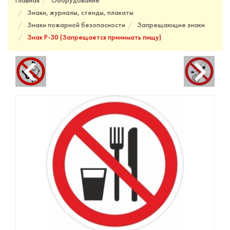
Главная
Оборудование
Знаки, журналы, стенды, плакаты
Знаки пожарной безопасности
Запрещающие знаки
Знак P-30 (Запрещается принимать пищу)