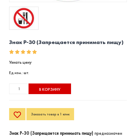
Знак P-30 (Запрещается принимать пищу)
Узнать цену
Ед.изм.: шт.
В КОРЗИНУ
Заказать товар в 1 клик
Знак Р-30 (Запрещается принимать пищу)
предназначен