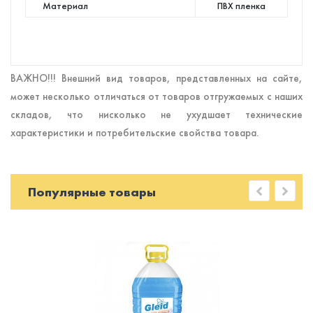
Материал
ПВХ пленка
ВАЖНО!!! Внешний вид товаров, представленных на сайте,
может несколько отличаться от товаров отгружаемых с наших
складов, что нисколько не ухудшает технические
характеристики и потребительские свойства товара.
Популярные товары