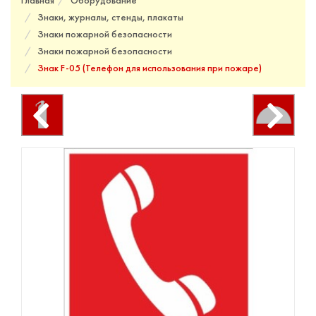
Главная
Оборудование
Знаки, журналы, стенды, плакаты
Знаки пожарной безопасности
Знаки пожарной безопасности
Знак F-05 (Телефон для использования при пожаре)