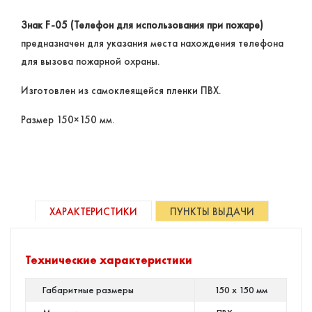
Знак F-05 (Телефон для использования при пожаре)
предназначен для указания места нахождения телефона
для вызова пожарной охраны.
Изготовлен из самоклеящейся пленки ПВХ.
Размер 150×150 мм.
ХАРАКТЕРИСТИКИ
ПУНКТЫ ВЫДАЧИ
Технические характеристики
Габаритные размеры
150 х 150 мм