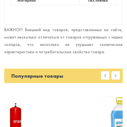
Материал
ПВХ пленка
ВАЖНО!!! Внешний вид товаров, представленных на сайте,
может несколько отличаться от товаров отгружаемых с наших
складов, что нисколько не ухудшает технические
характеристики и потребительские свойства товара.
Популярные товары