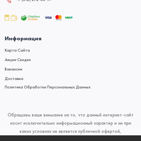
Информация
Карта Сайта
Акции Скидки
Вакансии
Доставка
Политика Обработки Персональных Данных
Обращаем ваше внимание на то, что данный интернет-сайт
носит исключительно информационный характер и ни при
каких условиях не является публичной офертой,
определяемой положениями Статьи 437 (2) Гражданского