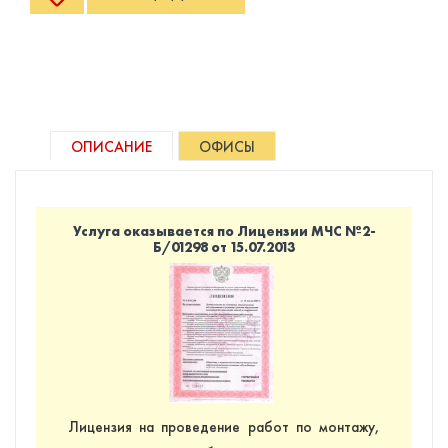
ОПИСАНИЕ
ОФИСЫ
Услуга оказывается по Лицензии МЧС №2-
Б/01298 от 15.07.2013
Лицензия на проведение работ по монтажу,