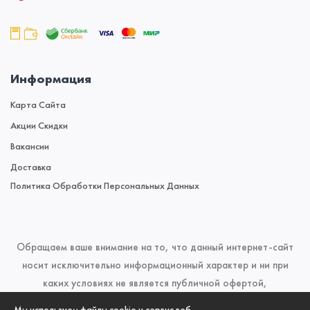
Информация
Карта Сайта
Акции Скидки
Вакансии
Доставка
Политика Обработки Персональных Данных
Обращаем ваше внимание на то, что данный интернет-сайт
носит исключительно информационный характер и ни при
каких условиях не является публичной офертой,
определяемой положениями Статьи 437 (2) Гражданского
Мы используем файлы cookie и сервис веб-