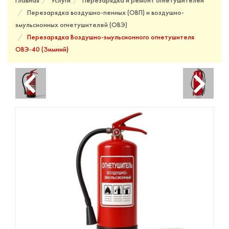
Главная
Услуги
Перезарядка и ремонт огнетушителей
Перезарядка воздушно-пенных (ОВП) и воздушно-
эмульсионных огнетушителей (ОВЭ)
Перезарядка Воздушно-эмульсионного огнетушителя
ОВЭ-40 (Зимний)