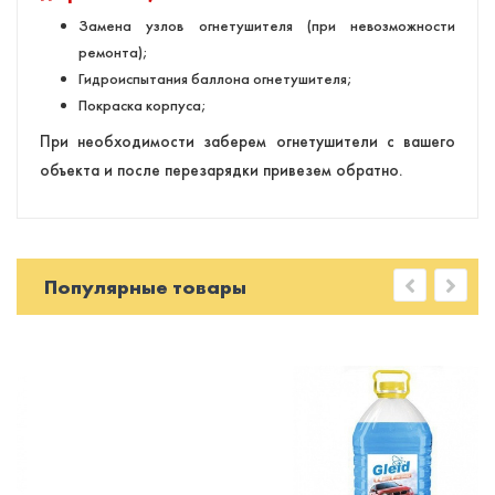
Замена узлов огнетушителя (при невозможности
ремонта);
Гидроиспытания баллона огнетушителя;
Покраска корпуса;
При необходимости заберем огнетушители с вашего
объекта и после перезарядки привезем обратно.
Популярные товары