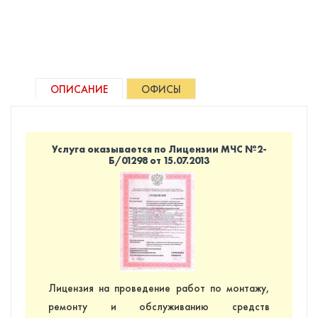
ОПИСАНИЕ
ОФИСЫ
Услуга оказывается по Лицензии МЧС №2-
Б/01298 от 15.07.2013
Лицензия на проведение работ по монтажу,
ремонту и обслуживанию средств