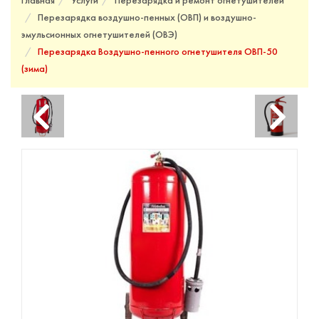
Главная
Услуги
Перезарядка и ремонт огнетушителей
Перезарядка воздушно-пенных (ОВП) и воздушно-
эмульсионных огнетушителей (ОВЭ)
Перезарядка Воздушно-пенного огнетушителя ОВП-50
(зима)