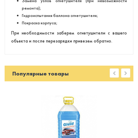
Замена узлов огнетушителя (при невозможности
ремонта);
Гидроиспытания баллона огнетушителя;
Покраска корпуса;
При необходимости заберем огнетушители с вашего
объекта и после перезарядки привезем обратно.
Популярные товары