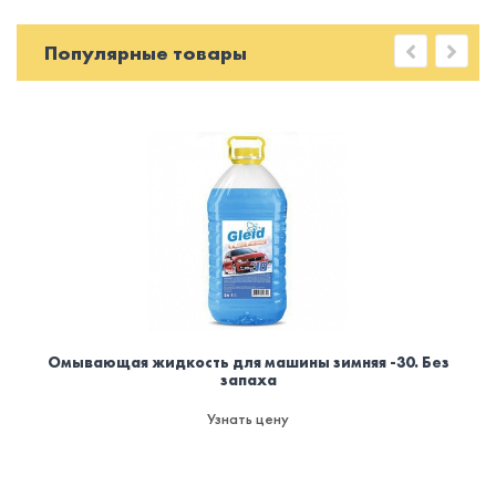
Популярные товары
Омывающая жидкость для машины зимняя -30. Без
запаха
Узнать цену