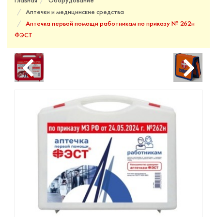
Главная
Оборудование
Аптечки и медицинские средства
Аптечка первой помощи работникам по приказу № 262н
ФЭСТ