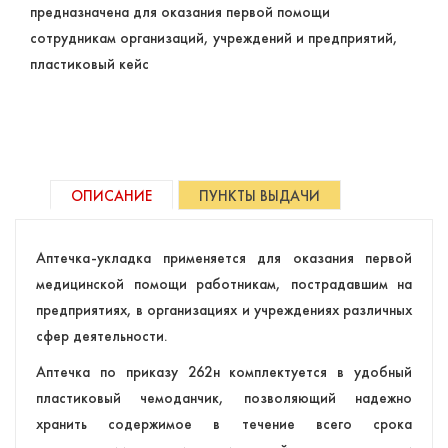
предназначена для оказания первой помощи
сотрудникам организаций, учреждений и предприятий,
пластиковый кейс
ОПИСАНИЕ
ПУНКТЫ ВЫДАЧИ
Аптечка-укладка применяется для оказания первой
медицинской помощи работникам, пострадавшим на
предприятиях, в организациях и учреждениях различных
сфер деятельности.
Аптечка по приказу 262н комплектуется в удобный
пластиковый чемоданчик, позволяющий надежно
хранить содержимое в течение всего срока