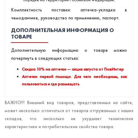
Комплектность поставки: аптечка-укладка в
чемоданчике, руководство по применению, паспорт.
ДОПОЛНИТЕЛЬНАЯ ИНФОРМАЦИЯ О
ТОВАРЕ
Дополнительную информацию о товаре можно
почерпнуть в следующих статьях:
Скидка 10% на аптечки — акция августа от ПожИнтер
Аптечки первой помощи. Для чего необходимы, как
пользоваться и где размещать
ВАЖНО!!! Внешний вид товаров, представленных на сайте,
может несколько отличаться от товаров отгружаемых с наших
складов, что нисколько не ухудшает технические
характеристики и потребительские свойства товара.