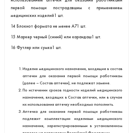
первой помощи пострадавшим с применением
медицинских изделий1 шт.
14 Блокнот формата не менее А71 шт.
15 Маркер черный (синий) или карандаш1 шт.
16 Футляр или сумка1 шт.
Изделия медицинского назначения, входящие в состав
аптечки для оказания первой помощи работникам
(далее – Состав аптечки), не подлежат замене.
По истечении сроков годности изделий медицинского
назначения, входящих в Состав аптечки, или в случае
их использования аптечку необходимо пополнить.
Аптечка для оказания первой помощи работникам
подлежит комплектации изделиями медицинского
назначения, зарегистрированными в установленном
порядке на территории Российской Федерации.