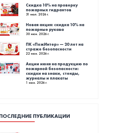
Скидка 10% на проверку
пожарных гидрантов
31 июл. 2026 г.
Новая акция: скидка 10% на
пожарные рукава
30 июн. 2026 г.
ПК «ПожИнтер» — 20 лет на
страже безопасности
22 июн. 2026 г.
Акции июня на продукцию по
пожарной безопасности:
скидки на знаки, стенды,
журналы и плакаты
1 июн. 2026 г.
ПОСЛЕДНИЕ ПУБЛИКАЦИИ