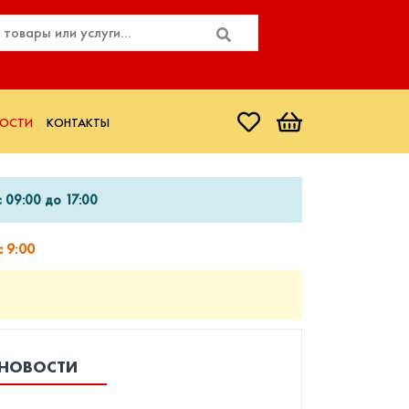
ОСТИ
КОНТАКТЫ
 09:00 до 17:00
 9:00
НОВОСТИ