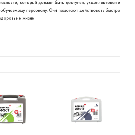
асности, который должен быть доступен, укомплектован и
о обучаемому персоналу. Они помогают действовать быстро
здоровье и жизни.