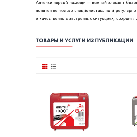
Аптечки первой помощи — важный элемент безоп
понятен не только специалистам, но и регулярн
и качественно в экстренных ситуациях, сохраняя 
ТОВАРЫ И УСЛУГИ ИЗ ПУБЛИКАЦИИ