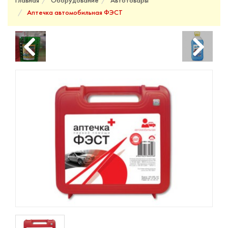
Главная
Оборудование
Автотовары
Аптечка автомобильная ФЭСТ