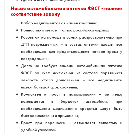
Новая автомобильная аптечка ФЭСТ - полное
соответствие закону
Набор медикаментов от нашей компании:
Полностью отвечает только российским нормам.
Рассчитан на помощь в самых распространенных при
ДТП повреждениях – в состав аптечки входит все
необходимое для предотвращения потери крови у
пострадавших;
Долго не требует замены. Автомобильная аптечка
ФЭСТ за счет исключения из состава портящихся
лекарств, стала долговечней – все медикаменты
имеют большой срок хранения;
Компактен и прост в использовании – он легко
помещается в бардачок автомобиля, при
необходимости медицинские средства могут быть
быстро извлечены и применены;
Прост при переноске – отличается легкостью и
удобной упаковкой.