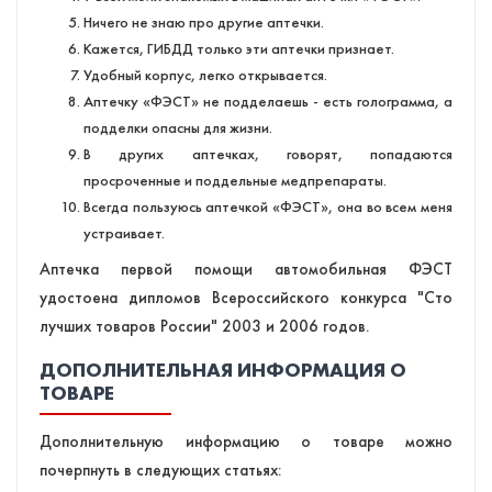
Ничего не знаю про другие аптечки.
Кажется, ГИБДД только эти аптечки признает.
Удобный корпус, легко открывается.
Аптечку «ФЭСТ» не подделаешь - есть голограмма, а
подделки опасны для жизни.
В других аптечках, говорят, попадаются
просроченные и поддельные медпрепараты.
Всегда пользуюсь аптечкой «ФЭСТ», она во всем меня
устраивает.
Аптечка первой помощи автомобильная ФЭСТ
удостоена дипломов Всероссийского конкурса "Сто
лучших товаров России" 2003 и 2006 годов.
ДОПОЛНИТЕЛЬНАЯ ИНФОРМАЦИЯ О
ТОВАРЕ
Дополнительную информацию о товаре можно
почерпнуть в следующих статьях: