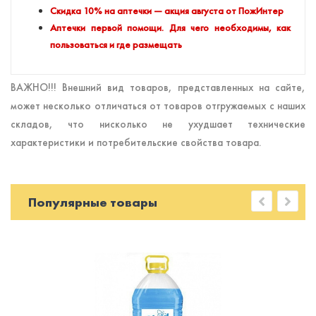
Скидка 10% на аптечки — акция августа от ПожИнтер
Аптечки первой помощи. Для чего необходимы, как
пользоваться и где размещать
ВАЖНО!!! Внешний вид товаров, представленных на сайте,
может несколько отличаться от товаров отгружаемых с наших
складов, что нисколько не ухудшает технические
характеристики и потребительские свойства товара.
Популярные товары