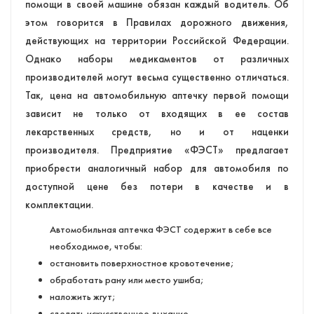
помощи в своей машине обязан каждый водитель. Об
этом говорится в Правилах дорожного движения,
действующих на территории Российской Федерации.
Однако наборы медикаментов от различных
производителей могут весьма существенно отличаться.
Так, цена на автомобильную аптечку первой помощи
зависит не только от входящих в ее состав
лекарственных средств, но и от наценки
производителя. Предприятие «ФЭСТ» предлагает
приобрести аналогичный набор для автомобиля по
доступной цене без потери в качестве и в
комплектации.
Автомобильная аптечка ФЭСТ содержит в себе все
необходимое, чтобы:
остановить поверхностное кровотечение;
обработать рану или место ушиба;
наложить жгут;
сделать искусственное дыхание.