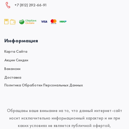
+7 (812) 292‑66‑91
Информация
Карта Сайта
Акции Скидки
Вакансии
Доставка
Политика Обработки Персональных Данных
Обращаем ваше внимание на то, что данный интернет-сайт
носит исключительно информационный характер и ни при
каких условиях не является публичной офертой,