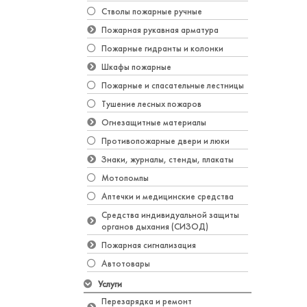
Стволы пожарные ручные
Пожарная рукавная арматура
Пожарные гидранты и колонки
Шкафы пожарные
Пожарные и спасательные лестницы
Тушение лесных пожаров
Огнезащитные материалы
Противопожарные двери и люки
Знаки, журналы, стенды, плакаты
Мотопомпы
Аптечки и медицинские средства
Средства индивидуальной защиты
органов дыхания (СИЗОД)
Пожарная сигнализация
Автотовары
Услуги
Перезарядка и ремонт