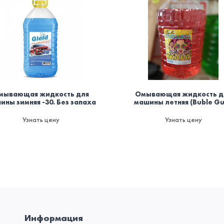
мывающая жидкость для
Омывающая жидкость д
ины зимняя -30. Без запаха
машины летняя (Buble G
Узнать цену
Узнать цену
Информация