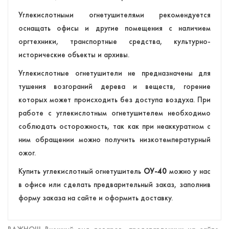
Углекислотными огнетушителями рекомендуется
оснащать офисы и другие помещения с наличием
оргтехники, транспортные средства, культурно-
исторические объекты и архивы.
Углекислотные огнетушители не предназначены для
тушения возгораний дерева и веществ, горение
которых может происходить без доступа воздуха. При
работе с углекислотным огнетушителем необходимо
соблюдать осторожность, так как при неаккуратном с
ним обращении можно получить низкотемпературный
ожог.
Купить углекислотный огнетушитель
ОУ-40
можно у нас
в офисе или сделать предварительный заказ, заполнив
форму заказа на сайте и оформить доставку.