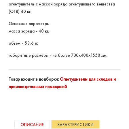
огнетушитель с массой заряда огнетушащего вещества
(ОТВ) 40 кг.
Основные параметры:
масса заряда - 40 кг;
объем - 53,6 л;
габаритные размеры - не более 700х400х1550
мм
.
Товар входит в подборки:
Огнетушители для складов и
производственных помещений
ОПИСАНИЕ
ХАРАКТЕРИСТИКИ