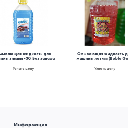
мывающая жидкость для
Омывающая жидкость д
ины зимняя -30. Без запаха
машины летняя (Buble G
Узнать цену
Узнать цену
Информация