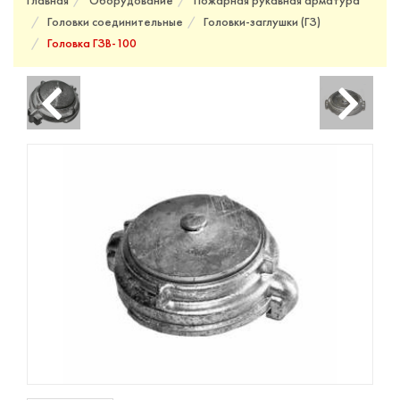
Главная
Оборудование
Пожарная рукавная арматура
Головки соединительные
Головки-заглушки (ГЗ)
Головка ГЗВ-100