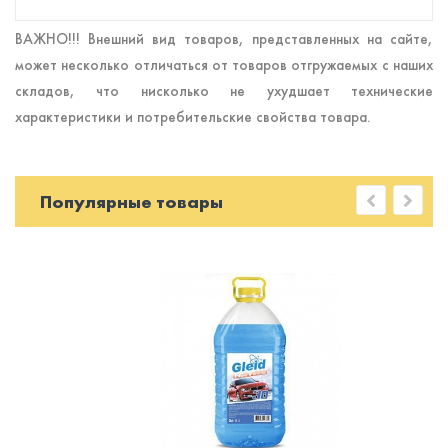
ВАЖНО!!! Внешний вид товаров, представленных на сайте,
может несколько отличаться от товаров отгружаемых с наших
складов, что нисколько не ухудшает технические
характеристики и потребительские свойства товара.
Популярные товары