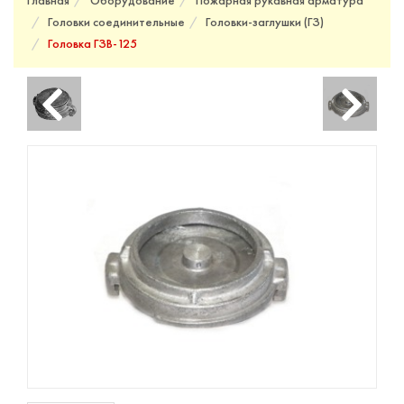
Главная
Оборудование
Пожарная рукавная арматура
Головки соединительные
Головки-заглушки (ГЗ)
Головка ГЗВ-125