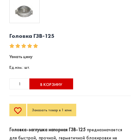
Головка ГЗВ-125
Узнать цену
Ед.изм.: шт.
В КОРЗИНУ
Заказать товар в 1 клик
Головка-заглушка напорная ГЗВ-125
предназначается
для быстрой, прочной, герметичной блокировки не