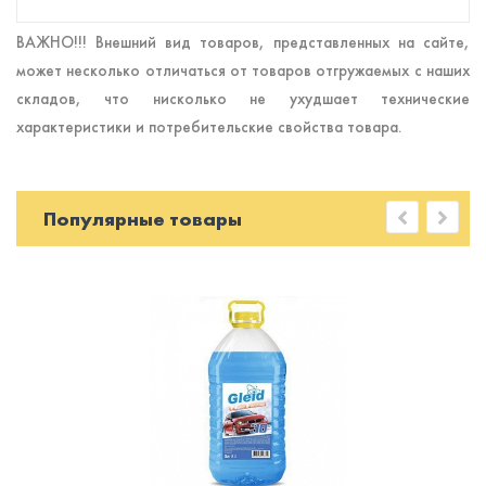
ВАЖНО!!! Внешний вид товаров, представленных на сайте,
может несколько отличаться от товаров отгружаемых с наших
складов, что нисколько не ухудшает технические
характеристики и потребительские свойства товара.
Популярные товары