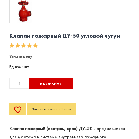
Клапан пожарный ДУ-50 угловой чугун
Узнать цену
Ед.изм.: шт.
В КОРЗИНУ
Заказать товар в 1 клик
Клапан пожарный (вентиль, кран) ДУ-50
- предназначен
для монтажа в системе внутреннего пожарного