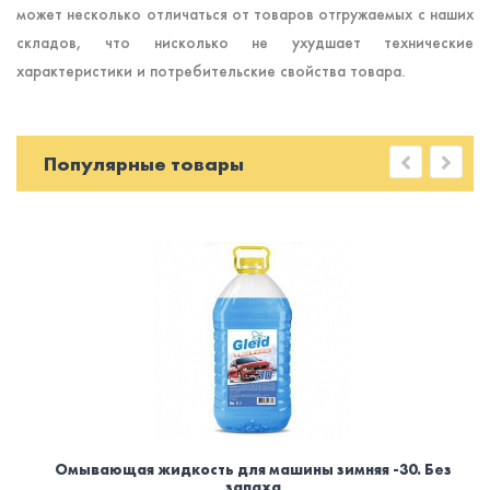
может несколько отличаться от товаров отгружаемых с наших
складов, что нисколько не ухудшает технические
характеристики и потребительские свойства товара.
Популярные товары
Омывающая жидкость для машины зимняя -30. Без
запаха