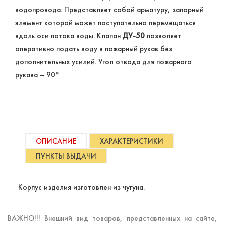
водопровода. Представляет собой арматуру, запорный
элемент которой может поступательно перемещаться
вдоль оси потока воды. Клапан
ДУ-50
позволяет
оперативно подать воду в пожарный рукав без
дополнительных усилий. Угол отвода для пожарного
рукава – 90°
ОПИСАНИЕ
ХАРАКТЕРИСТИКИ
ПУНКТЫ ВЫДАЧИ
Корпус изделия изготовлен из чугуна.
ВАЖНО!!! Внешний вид товаров, представленных на сайте,