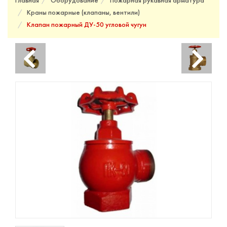
Главная
Оборудование
Пожарная рукавная арматура
Краны пожарные (клапаны, вентили)
Клапан пожарный ДУ-50 угловой чугун