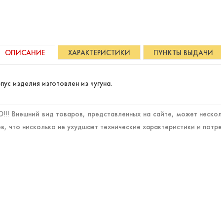
ОПИСАНИЕ
ХАРАКТЕРИСТИКИ
ПУНКТЫ ВЫДАЧИ
пус изделия изготовлен из чугуна.
!! Внешний вид товаров, представленных на сайте, может нескол
в, что нисколько не ухудшает технические характеристики и потр