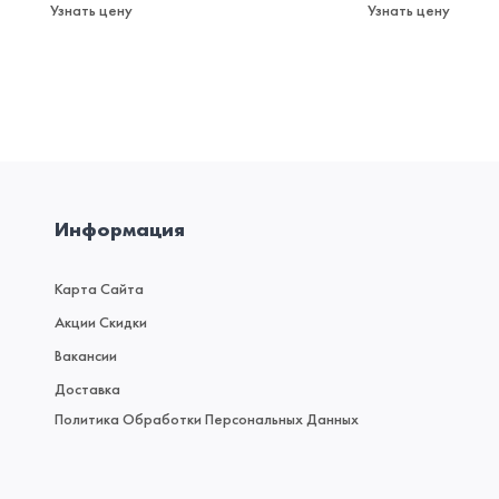
Узнать цену
Узнать цену
Информация
Карта Сайта
Акции Скидки
Вакансии
Доставка
Политика Обработки Персональных Данных