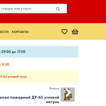
ОСТИ
КОНТАКТЫ
 09:00 до 17:00
 9:00
-65 угловой чугун
Вперед
апан пожарный ДУ-65 угловой
латунь