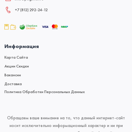
+7 (812) 292‑24‑12
Информация
Карта Сайта
Акции Скидки
Вакансии
Доставка
Политика Обработки Персональных Данных
Обращаем ваше внимание на то, что данный интернет-сайт
носит исключительно информационный характер и ни при