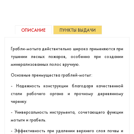
ОПИСАНИЕ
ПУНКТЫ ВЫДАЧИ
Грабли-мотыга действительно широко применяются при
тушении лесных пожаров, особенно при создании
минерализованных полос вручную.
Основные преимущества граблей-мотыг:
- Надежность конструкции благодаря качественной
стали рабочего органа и прочному деревянному
черенку.
- Универсальность инструмента, сочетающего функции
мотыги и грабель.
- Эффективность при удалении верхнего слоя почвы и