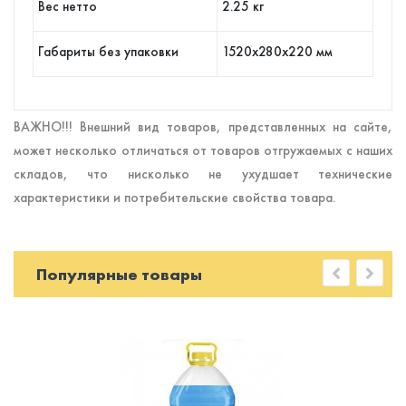
Вес нетто
2.25 кг
Габариты без упаковки
1520х280х220 мм
ВАЖНО!!! Внешний вид товаров, представленных на сайте,
может несколько отличаться от товаров отгружаемых с наших
складов, что нисколько не ухудшает технические
характеристики и потребительские свойства товара.
Популярные товары