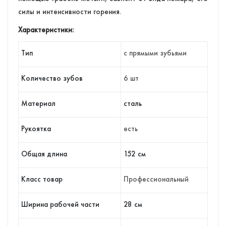
силы и интенсивности горения.
Характеристики:
Тип
с прямыми зубьями
Количество зубов
6 шт
Материал
сталь
Рукоятка
есть
Общая длина
152 см
Класс товар
Профессиональный
Ширина рабочей части
28 см