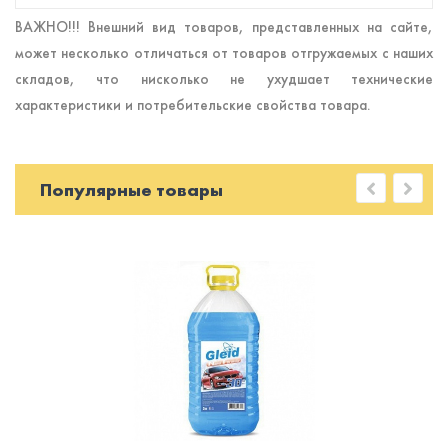
ВАЖНО!!! Внешний вид товаров, представленных на сайте,
может несколько отличаться от товаров отгружаемых с наших
складов, что нисколько не ухудшает технические
характеристики и потребительские свойства товара.
Популярные товары