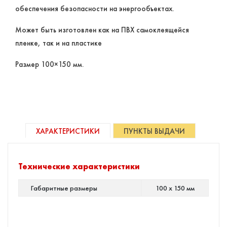
обеспечения безопасности на энергообъектах.
Может быть изготовлен как на ПВХ самоклеящейся
пленке, так и на пластике
Размер 100×150 мм.
ХАРАКТЕРИСТИКИ
ПУНКТЫ ВЫДАЧИ
Технические характеристики
Габаритные размеры
100 х 150 мм