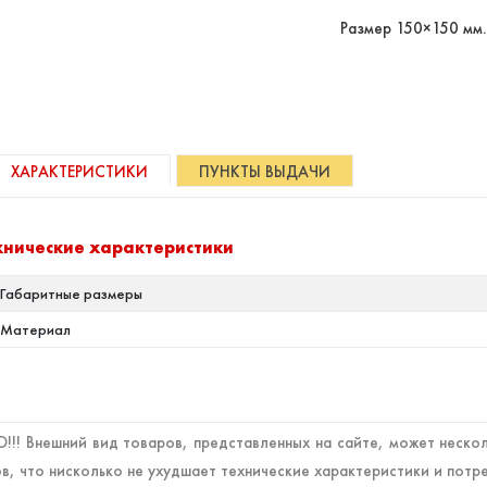
Размер 150×150 мм.
ХАРАКТЕРИСТИКИ
ПУНКТЫ ВЫДАЧИ
хнические характеристики
Габаритные размеры
Материал
!! Внешний вид товаров, представленных на сайте, может нескол
в, что нисколько не ухудшает технические характеристики и потр