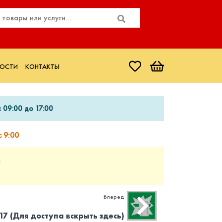
ОСТИ
КОНТАКТЫ
 09:00 до 17:00
 9:00
и
Вперед
17 (Для доступа вскрыть здесь)