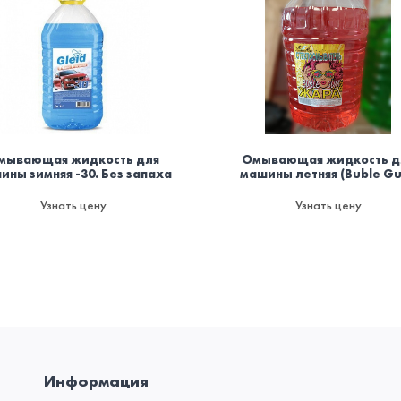
мывающая жидкость для
Омывающая жидкость д
ины зимняя -30. Без запаха
машины летняя (Buble G
Узнать цену
Узнать цену
Информация