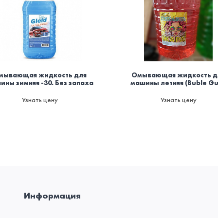
мывающая жидкость для
Омывающая жидкость д
ины зимняя -30. Без запаха
машины летняя (Buble G
Узнать цену
Узнать цену
Информация