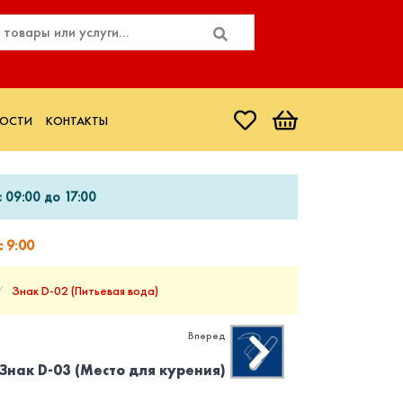
ОСТИ
КОНТАКТЫ
 09:00 до 17:00
 9:00
Знак D-02 (Питьевая вода)
Вперед
Знак D-03 (Место для курения)