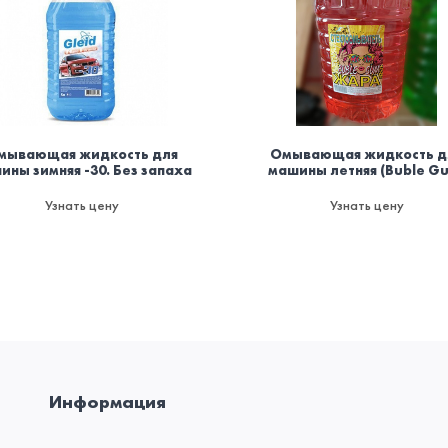
мывающая жидкость для
Омывающая жидкость д
ины зимняя -30. Без запаха
машины летняя (Buble G
Узнать цену
Узнать цену
Информация