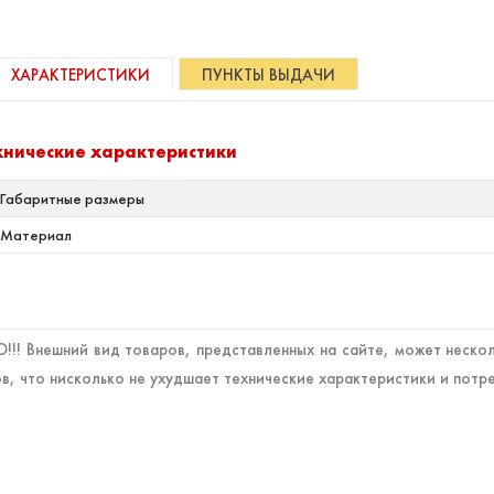
ХАРАКТЕРИСТИКИ
ПУНКТЫ ВЫДАЧИ
хнические характеристики
Габаритные размеры
Материал
!! Внешний вид товаров, представленных на сайте, может нескол
в, что нисколько не ухудшает технические характеристики и потр