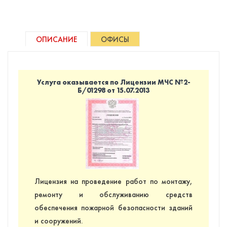
ОПИСАНИЕ
ОФИСЫ
Услуга оказывается по Лицензии МЧС №2-
Б/01298 от 15.07.2013
Лицензия на проведение работ по монтажу,
ремонту и обслуживанию средств
обеспечения пожарной безопасности зданий
и сооружений.