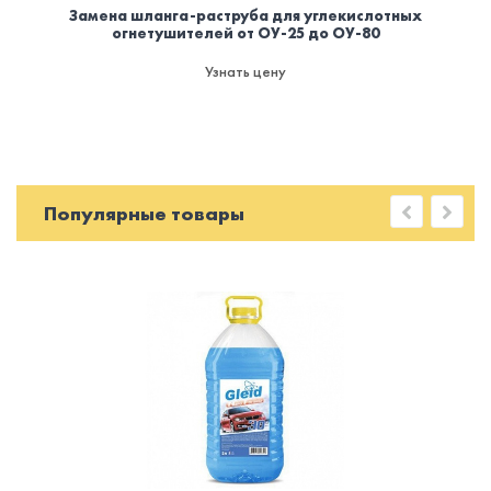
Замена шланга-раструба для углекислотных
огнетушителей от ОУ-25 до ОУ-80
Узнать цену
Популярные товары