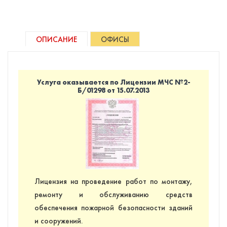
ОПИСАНИЕ
ОФИСЫ
Услуга оказывается по Лицензии МЧС №2-
Б/01298 от 15.07.2013
Лицензия на проведение работ по монтажу,
ремонту и обслуживанию средств
обеспечения пожарной безопасности зданий
и сооружений.