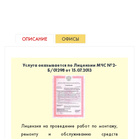
ОПИСАНИЕ
ОФИСЫ
Услуга оказывается по Лицензии МЧС №2-
Б/01298 от 15.07.2013
Лицензия на проведение работ по монтажу,
ремонту и обслуживанию средств