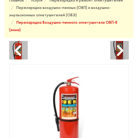
Главная
Услуги
Перезарядка и ремонт огнетушителей
Перезарядка воздушно-пенных (ОВП) и воздушно-
эмульсионных огнетушителей (ОВЭ)
Перезарядка Воздушно-пенного огнетушителя ОВП-8
(зима)