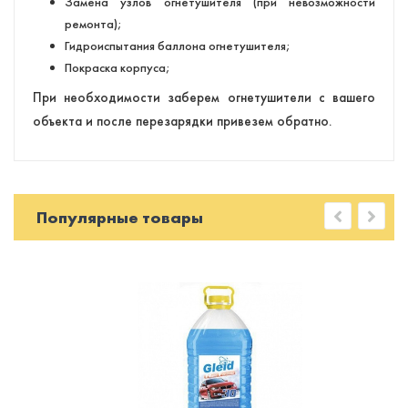
Замена узлов огнетушителя (при невозможности
ремонта);
Гидроиспытания баллона огнетушителя;
Покраска корпуса;
При необходимости заберем огнетушители с вашего
объекта и после перезарядки привезем обратно.
Популярные товары