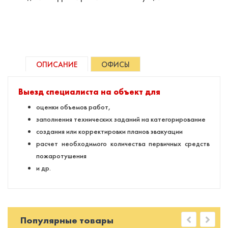
ОПИСАНИЕ
ОФИСЫ
Выезд специалиста на объект для
оценки объемов работ,
заполнения технических заданий на категорирование
создания или корректировки планов эвакуации
расчет необходимого количества первичных средств
пожаротушения
и др.
Популярные товары