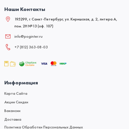
Наши Контакты
195299, г. Санкт-Петербург, ул. Киришская, д. 2, литера А,
пом. 2Н №13 (оф. 107)
info@poginter.ru
+7 (812) 363‑08‑03
Информация
Карта Сайта
Акции Скидки
Вакансии
Доставка
Политика Обработки Персональных Данных