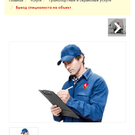
Главная
Услуги
Транспортные и сервисные услуги
Выезд специалиста на объект