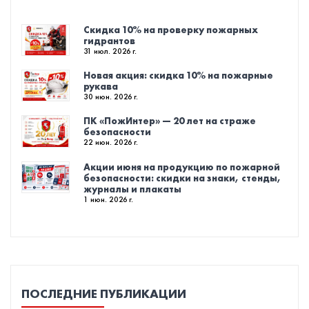
Скидка 10% на проверку пожарных
гидрантов
31 июл. 2026 г.
Новая акция: скидка 10% на пожарные
рукава
30 июн. 2026 г.
ПК «ПожИнтер» — 20 лет на страже
безопасности
22 июн. 2026 г.
Акции июня на продукцию по пожарной
безопасности: скидки на знаки, стенды,
журналы и плакаты
1 июн. 2026 г.
ПОСЛЕДНИЕ ПУБЛИКАЦИИ