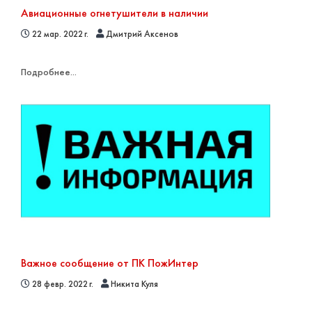
Авиационные огнетушители в наличии
22 мар. 2022 г.
Дмитрий Аксенов
Подробнее...
Важное сообщение от ПК ПожИнтер
28 февр. 2022 г.
Никита Куля