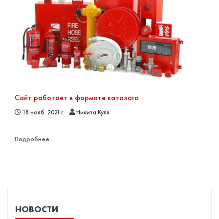
Сайт работает в формате каталога
18 нояб. 2021 г.
Никита Куля
Подробнее...
НОВОСТИ