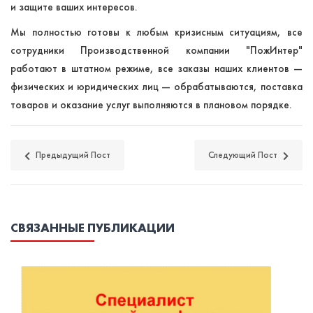
и защите ваших интересов.
Мы полностью готовы к любым кризисным ситуациям, все
сотрудники Производственной компании "ПожИнтер"
работают в штатном режиме, все заказы наших клиентов —
физических и юридических лиц — обрабатываются, поставка
товаров и оказание услуг выполняются в плановом порядке.
Предыдущий Пост
Следующий Пост
СВЯЗАННЫЕ ПУБЛИКАЦИИ