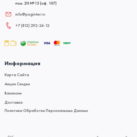
пом. 2Н №13 (оф. 107)
info@poginter.ru
+7 (812) 292‑24‑12
Информация
Карта Сайта
Акции Скидки
Вакансии
Доставка
Политика Обработки Персональных Данных