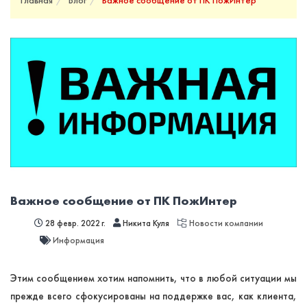
Главная
Блог
Важное сообщение от ПК ПожИнтер
Важное сообщение от ПК ПожИнтер
28 февр. 2022 г.
Никита Куля
Новости компании
Информация
Этим сообщением хотим напомнить, что в любой ситуации мы
прежде всего сфокусированы на поддержке вас, как клиента,