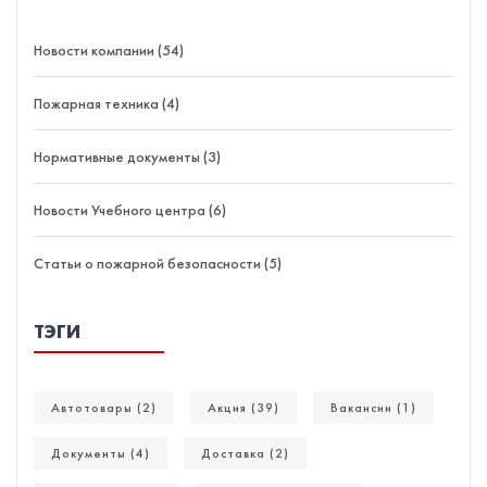
Новости компании (54)
Пожарная техника (4)
Нормативные документы (3)
Новости Учебного центра (6)
Статьи о пожарной безопасности (5)
ТЭГИ
Автотовары (2)
Акция (39)
Вакансии (1)
Документы (4)
Доставка (2)