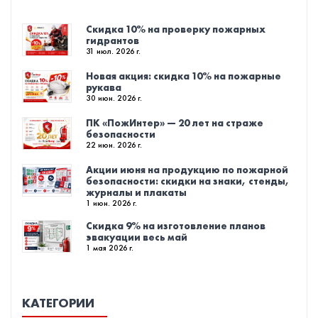
Скидка 10% на проверку пожарных
гидрантов
31 июл. 2026 г.
Новая акция: скидка 10% на пожарные
рукава
30 июн. 2026 г.
ПК «ПожИнтер» — 20 лет на страже
безопасности
22 июн. 2026 г.
Акции июня на продукцию по пожарной
безопасности: скидки на знаки, стенды,
журналы и плакаты
1 июн. 2026 г.
Скидка 9% на изготовление планов
эвакуации весь май
1 мая 2026 г.
КАТЕГОРИИ