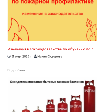
Изменения в законодательстве по обучению по пожарной безопасности
31 мар. 2025 г.
Ирина Сидорова
Подробнее...