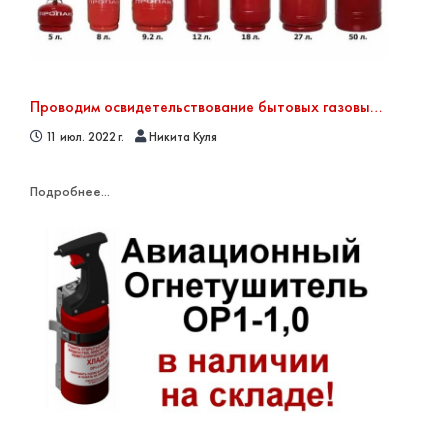
Проводим освидетельствование бытовых газовых баллонов
11 июл. 2022 г.
Никита Куля
Подробнее...