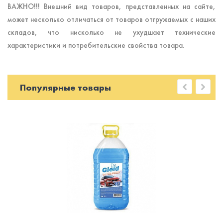
ВАЖНО!!! Внешний вид товаров, представленных на сайте,
может несколько отличаться от товаров отгружаемых с наших
складов, что нисколько не ухудшает технические
характеристики и потребительские свойства товара.
Популярные товары