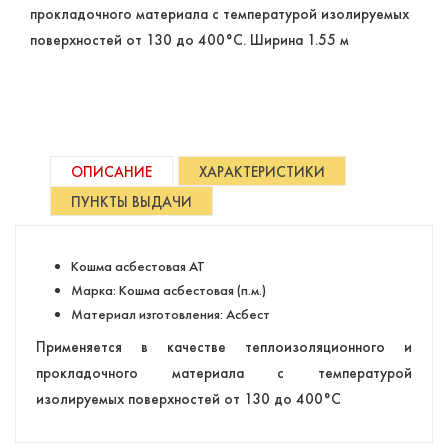
прокладочного материала с температурой изолируемых
поверхностей от 130 до 400°С. Ширина 1.55 м
ОПИСАНИЕ
ХАРАКТЕРИСТИКИ
ПУНКТЫ ВЫДАЧИ
Кошма асбестовая АТ
Марка: Кошма асбестовая (п.м.)
Материал изготовления: Асбест
Применяется в качестве теплоизоляционного и
прокладочного материала с температурой
изолируемых поверхностей от 130 до 400°С